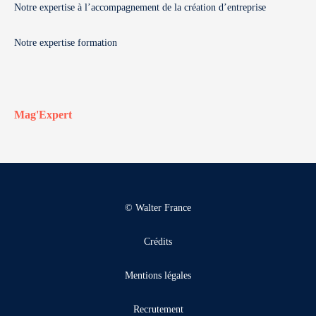
Notre expertise à l’accompagnement de la création d’entreprise
Notre expertise formation
Mag'Expert
© Walter France
Crédits
Mentions légales
Recrutement