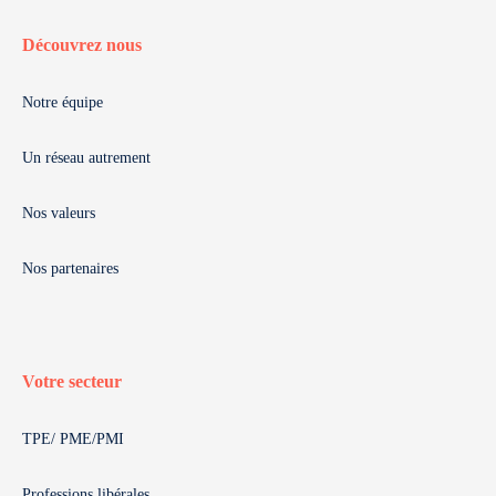
Découvrez nous
Notre équipe
Un réseau autrement
Nos valeurs
Nos partenaires
Votre secteur
TPE/ PME/PMI
Professions libérales