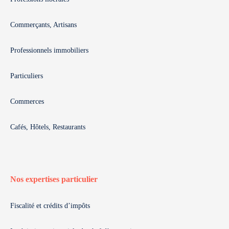
Commerçants, Artisans
Professionnels immobiliers
Particuliers
Commerces
Cafés, Hôtels, Restaurants
Nos expertises particulier
Fiscalité et crédits d’impôts