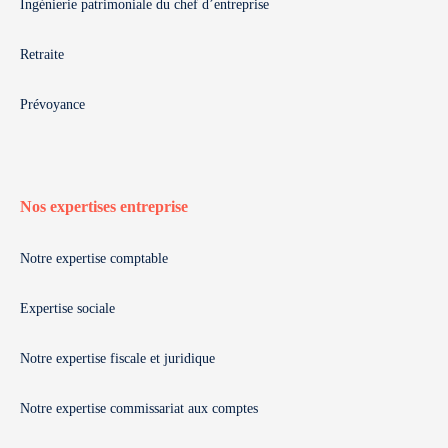
Ingénierie patrimoniale du chef d’entreprise
Retraite
Prévoyance
Nos expertises entreprise
Notre expertise comptable
Expertise sociale
Notre expertise fiscale et juridique
Notre expertise commissariat aux comptes