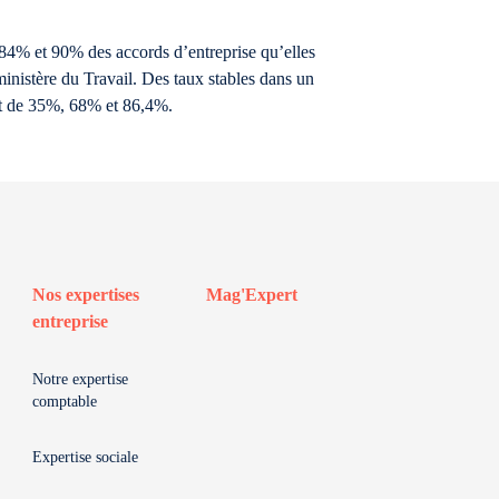
84% et 90% des accords d’entreprise qu’elles
ministère du Travail. Des taux stables dans un
ent de 35%, 68% et 86,4%.
Nos expertises
Mag'Expert
entreprise
Notre expertise
comptable
Expertise sociale