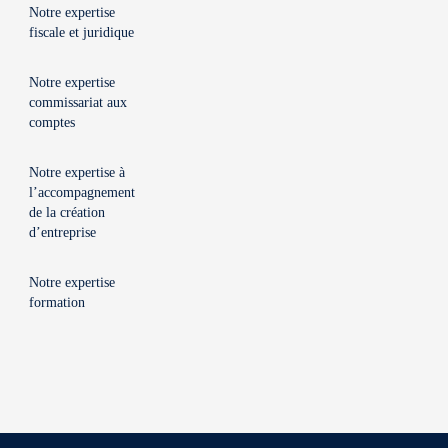
Notre expertise
fiscale et juridique
Notre expertise
commissariat aux
comptes
Notre expertise à
l’accompagnement
de la création
d’entreprise
Notre expertise
formation