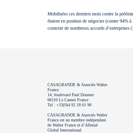
Mobilisées ces derniers mois contre la préém
étaient en position de négocier (contre 94% à 
contexte de nombreux accords d’entreprises (
CASAGRANDE & Associés Walter
France
14, boulevard Paul Doumer
06110 Le Cannet France
Tel : +33(0)4 92 18 61 90
CASAGRANDE & Associés Walter
France est un membre indépendant
de Walter France et d’Allinial
Global International