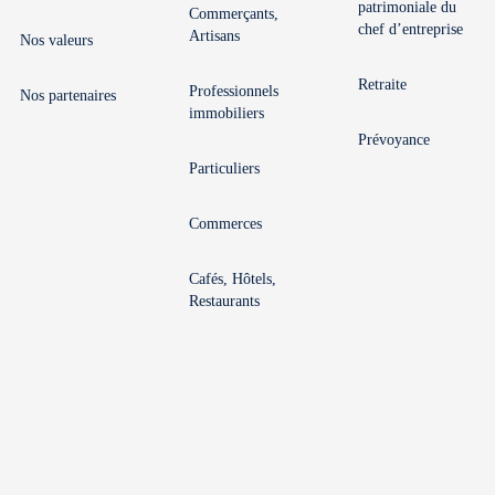
patrimoniale du
Commerçants,
chef d’entreprise
Artisans
Nos valeurs
Retraite
Professionnels
Nos partenaires
immobiliers
Prévoyance
Particuliers
Commerces
Cafés, Hôtels,
Restaurants