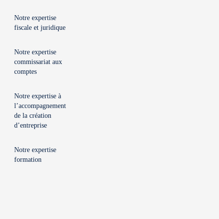
Notre expertise
fiscale et juridique
Notre expertise
commissariat aux
comptes
Notre expertise à
l’accompagnement
de la création
d’entreprise
Notre expertise
formation