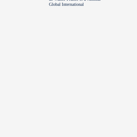
Global International