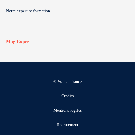
Notre expertise formation
Mag'Expert
© Walter France
Crédits
Mentions légales
Recrutement