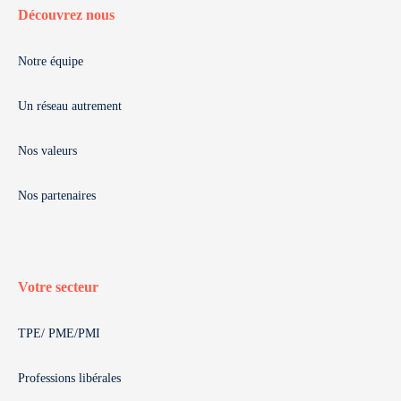
Découvrez nous
Notre équipe
Un réseau autrement
Nos valeurs
Nos partenaires
Votre secteur
TPE/ PME/PMI
Professions libérales