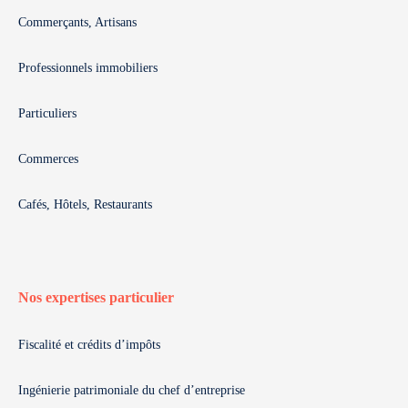
Commerçants, Artisans
Professionnels immobiliers
Particuliers
Commerces
Cafés, Hôtels, Restaurants
Nos expertises particulier
Fiscalité et crédits d’impôts
Ingénierie patrimoniale du chef d’entreprise