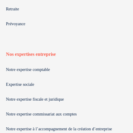
Retraite
Prévoyance
Nos expertises entreprise
Notre expertise comptable
Expertise sociale
Notre expertise fiscale et juridique
Notre expertise commissariat aux comptes
Notre expertise à l’accompagnement de la création d’entreprise