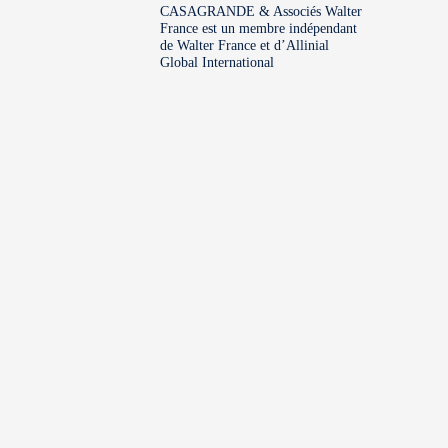
CASAGRANDE & Associés Walter
France est un membre indépendant
de Walter France et d’Allinial
Global International