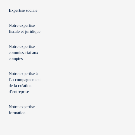
Expertise sociale
Notre expertise
fiscale et juridique
Notre expertise
commissariat aux
comptes
Notre expertise à
l’accompagnement
de la création
d’entreprise
Notre expertise
formation