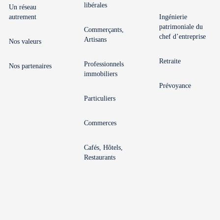
libérales
Un réseau
autrement
Ingénierie
patrimoniale du
Commerçants,
chef d’entreprise
Artisans
Nos valeurs
Retraite
Professionnels
Nos partenaires
immobiliers
Prévoyance
Particuliers
Commerces
Cafés, Hôtels,
Restaurants