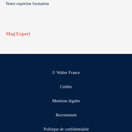
Notre expertise formation
Mag'Expert
© Walter France
Crédits
Mentions légales
Recrutement
Politique de confidentialité