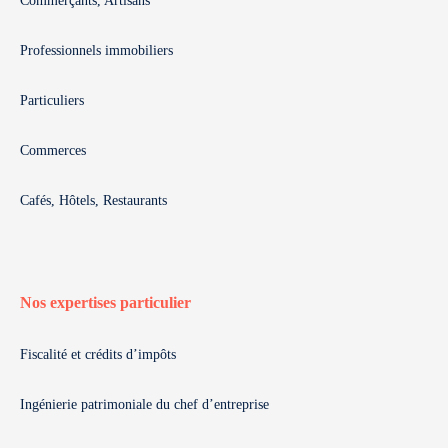
Commerçants, Artisans
Professionnels immobiliers
Particuliers
Commerces
Cafés, Hôtels, Restaurants
Nos expertises particulier
Fiscalité et crédits d’impôts
Ingénierie patrimoniale du chef d’entreprise