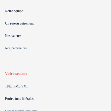
Notre équipe
Un réseau autrement
Nos valeurs
Nos partenaires
Votre secteur
TPE/ PME/PMI
Professions libérales