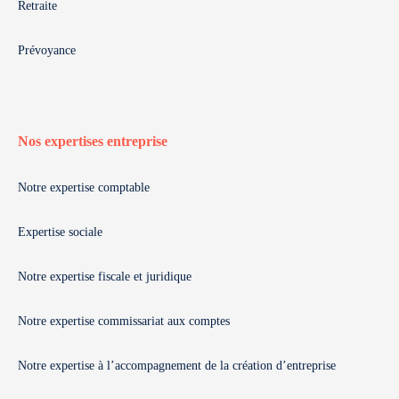
Retraite
Prévoyance
Nos expertises entreprise
Notre expertise comptable
Expertise sociale
Notre expertise fiscale et juridique
Notre expertise commissariat aux comptes
Notre expertise à l’accompagnement de la création d’entreprise