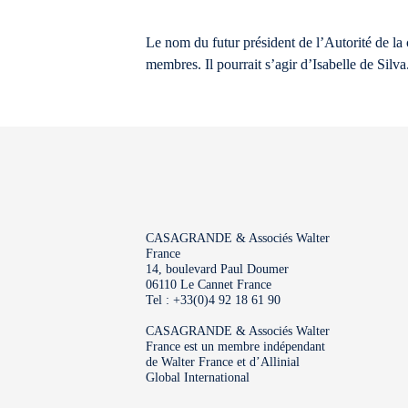
Le nom du futur président de l’Autorité de la 
membres. Il pourrait s’agir d’Isabelle de Silva
CASAGRANDE & Associés Walter
France
14, boulevard Paul Doumer
06110 Le Cannet France
Tel : +33(0)4 92 18 61 90
CASAGRANDE & Associés Walter
France est un membre indépendant
de Walter France et d’Allinial
Global International