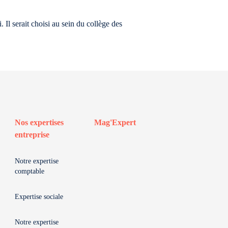
Il serait choisi au sein du collège des
Nos expertises
Mag'Expert
entreprise
Notre expertise
comptable
Expertise sociale
Notre expertise