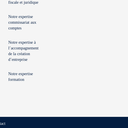
fiscale et juridique
Notre expertise
commissariat aux
comptes
Notre expertise à
l’accompagnement
de la création
d’entreprise
Notre expertise
formation
tact