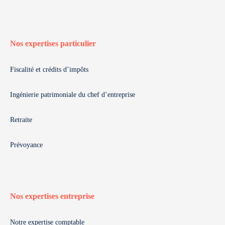
Nos expertises particulier
Fiscalité et crédits d’impôts
Ingénierie patrimoniale du chef d’entreprise
Retraite
Prévoyance
Nos expertises entreprise
Notre expertise comptable