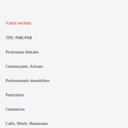
Votre secteur
TPE/ PME/PMI
Professions libérales
Commerçants, Artisans
Professionnels immobiliers
Particuliers
Commerces
Cafés, Hôtels, Restaurants