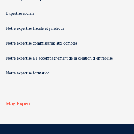
Expertise sociale
Notre expertise fiscale et juridique
Notre expertise commissariat aux comptes
Notre expertise à l’accompagnement de la création d’entreprise
Notre expertise formation
Mag'Expert