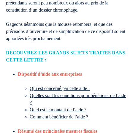
prétendants seront peu nombreux ou alors au prix de la
constitution d’un dossier chronophage.
Gageons néanmoins que la mousse retombera, et que des
précisions d’ouverture et de simplification de ce dispositif soient
apportées très prochainement.
DECOUVREZ LES GRANDS SUJETS TRAITES DANS
CETTE LETTRE :
Dispositif d’aide aux entreprises
Qui est concerné par cette aide ?
Quelles sont les conditions pour bénéficier de l’aide
?
Quel est le montant de l’aide ?
Comment bénéficier de l’aide ?
Résumé des principales mesures fiscales