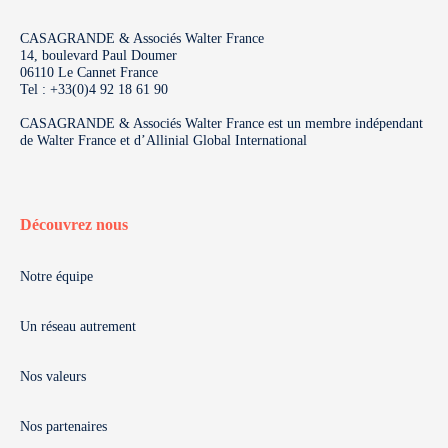
CASAGRANDE & Associés Walter France
14, boulevard Paul Doumer
06110 Le Cannet France
Tel : +33(0)4 92 18 61 90
CASAGRANDE & Associés Walter France est un membre indépendant
de Walter France et d’Allinial Global International
Découvrez nous
Notre équipe
Un réseau autrement
Nos valeurs
Nos partenaires