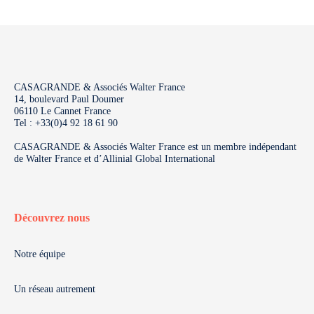
CASAGRANDE & Associés Walter France
14, boulevard Paul Doumer
06110 Le Cannet France
Tel : +33(0)4 92 18 61 90
CASAGRANDE & Associés Walter France est un membre indépendant
de Walter France et d’Allinial Global International
Découvrez nous
Notre équipe
Un réseau autrement