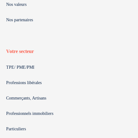
Nos valeurs
Nos partenaires
Votre secteur
TPE/ PME/PMI
Professions libérales
Commerçants, Artisans
Professionnels immobiliers
Particuliers