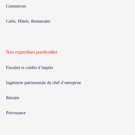
Commerces
Cafés, Hôtels, Restaurants
Nos expertises particulier
Fiscalité et crédits d’impôts
Ingénierie patrimoniale du chef d’entreprise
Retraite
Prévoyance