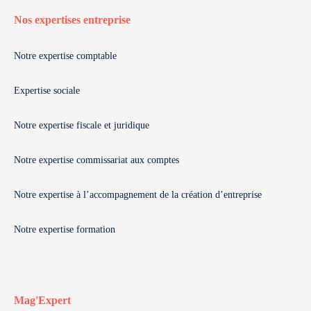
Nos expertises entreprise
Notre expertise comptable
Expertise sociale
Notre expertise fiscale et juridique
Notre expertise commissariat aux comptes
Notre expertise à l’accompagnement de la création d’entreprise
Notre expertise formation
Mag'Expert