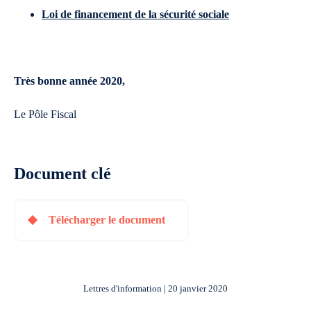
Loi de financement de la sécurité sociale
Très bonne année 2020,
Le Pôle Fiscal
Document clé
Télécharger le document
Lettres d'information | 20 janvier 2020