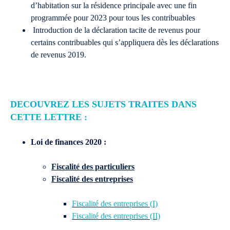
d’habitation sur la résidence principale avec une fin
programmée pour 2023 pour tous les contribuables
Introduction de la déclaration tacite de revenus pour
certains contribuables qui s’appliquera dès les déclarations
de revenus 2019.
DECOUVREZ LES SUJETS TRAITES DANS
CETTE LETTRE :
Loi de finances 2020 :
Fiscalité des particuliers
Fiscalité des entreprises
Fiscalité des entreprises (I)
Fiscalité des entreprises (II)