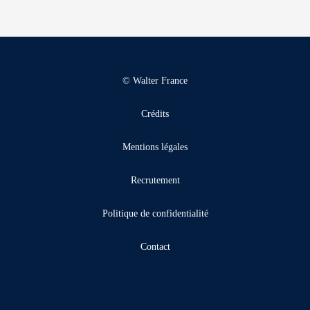
© Walter France
Crédits
Mentions légales
Recrutement
Politique de confidentialité
Contact