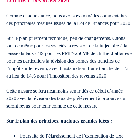
LOI DE FINANCES 2020
Comme chaque année, nous avons examiné les commentaires
des principales mesures issues de la Loi de Finances pour 2020.
Sur le plan purement technique, peu de changements. Citons
tout de même pour les sociétés la révision de la trajectoire à la
baisse du taux d’IS pour les PME>250M€ de chiffre d’affaires et
pour les particuliers la révision des bornes des tranches de
l’impôt sur le revenu, avec l’instauration d’une tranche de 11%
au lieu de 14% pour l’imposition des revenus 2020.
Cette mesure se fera néanmoins sentir dès ce début d’année
2020 avec la révision des taux de prélèvement à la source qui
seront revus pour tenir compte de cette mesure.
Sur le plan des principes, quelques grandes idées :
Poursuite de l’élargissement de l’exonération de taxe