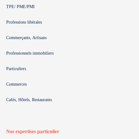
TPE/ PME/PMI
Professions libérales
Commerçants, Artisans
Professionnels immobiliers
Particuliers
Commerces
Cafés, Hôtels, Restaurants
Nos expertises particulier