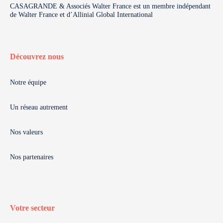
CASAGRANDE & Associés Walter France est un membre indépendant
de Walter France et d’Allinial Global International
Découvrez nous
Notre équipe
Un réseau autrement
Nos valeurs
Nos partenaires
Votre secteur