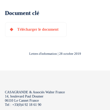
Document clé
Télécharger le document
Lettres d'information | 28 octobre 2019
CASAGRANDE & Associés Walter France
14, boulevard Paul Doumer
06110 Le Cannet France
Tel : +33(0)4 92 18 61 90