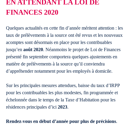
EN ATTENDANT LA LOI DE
FINANCES 2020
Quelques actualités en cette fin d’année méritent attention : les
taux de prélèvements à la source ont été revus et les nouveaux
acomptes sont désormais en place pour les contribuables
jusqu’en
août 2020
. Néanmoins le projet de Loi de Finances
présenté fin septembre comportera quelques ajustements en
matière de prélèvements à la source qu’il conviendra
d’appréhender notamment pour les employés à domicile.
Sur les principales mesures attendues, baisse du taux d’IRPP
pour les contribuables les plus modestes, fin programmée et
échelonnée dans le temps de la Taxe d’Habitation pour les
résidences principales d’ici
2023
.
Rendez-vous en début d’année pour plus de précisions
.