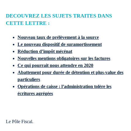
DECOUVREZ LES SUJETS TRAITES DANS
CETTE LETTRE :
Nouveau taux de prélèvement à la source
Le nouveau dispositif de suramortissement
Réduction d’impôt mécénat
Nouvelles mentions obligatoires sur les factures
Ce qui pourrait nous attendre en 2020
Abattement pour durée de détention et plus-value des
particuliers
Opérations de caisse : l’administration tolère les
écritures agrégées
Le Pôle Fiscal.