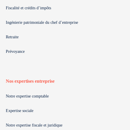
Fiscalité et crédits d’impôts
Ingénierie patrimoniale du chef d’entreprise
Retraite
Prévoyance
Nos expertises entreprise
Notre expertise comptable
Expertise sociale
Notre expertise fiscale et juridique