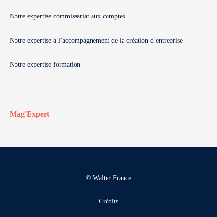
Notre expertise commissariat aux comptes
Notre expertise à l’accompagnement de la création d’entreprise
Notre expertise formation
Mag'Expert
© Walter France
Crédits