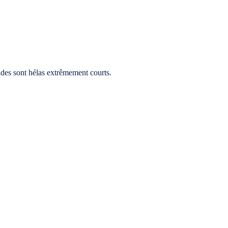
aides sont hélas extrêmement courts.