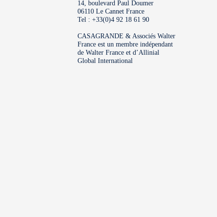
14, boulevard Paul Doumer
06110 Le Cannet France
Tel : +33(0)4 92 18 61 90
CASAGRANDE & Associés Walter
France est un membre indépendant
de Walter France et d’Allinial
Global International