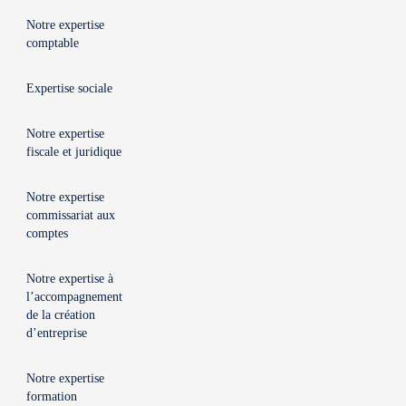
Notre expertise
comptable
Expertise sociale
Notre expertise
fiscale et juridique
Notre expertise
commissariat aux
comptes
Notre expertise à
l’accompagnement
de la création
d’entreprise
Notre expertise
formation