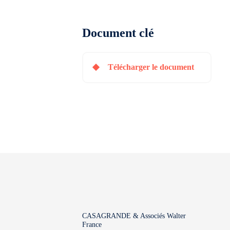
Document clé
Télécharger le document
CASAGRANDE & Associés Walter
France