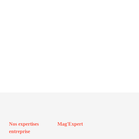
Nos expertises
Mag'Expert
entreprise