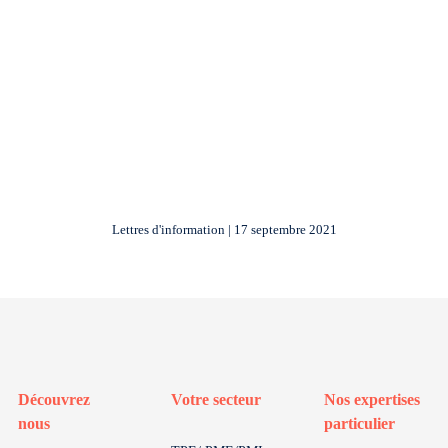
Lettres d'information | 17 septembre 2021
Découvrez
Votre secteur
Nos expertises
nous
particulier