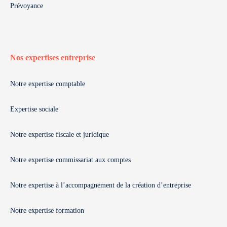
Prévoyance
Nos expertises entreprise
Notre expertise comptable
Expertise sociale
Notre expertise fiscale et juridique
Notre expertise commissariat aux comptes
Notre expertise à l’accompagnement de la création d’entreprise
Notre expertise formation