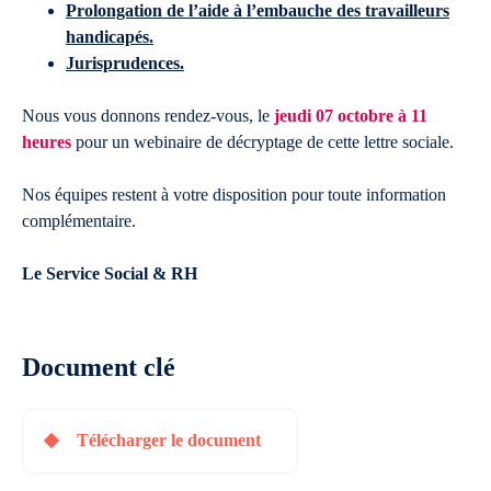
Prolongation de l’aide à l’embauche des travailleurs
handicapés.
Jurisprudences.
Nous vous donnons rendez-vous, le
jeudi 07 octobre à 11
heures
pour un webinaire de décryptage de cette lettre sociale.
Nos équipes restent à votre disposition pour toute information
complémentaire.
Le Service Social & RH
Document clé
Télécharger le document