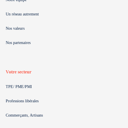
Un réseau autrement
Nos valeurs
Nos partenaires
Votre secteur
TPE/ PME/PMI
Professions libérales
Commerçants, Artisans