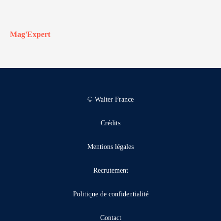
Mag'Expert
© Walter France
Crédits
Mentions légales
Recrutement
Politique de confidentialité
Contact