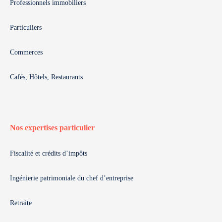
Professionnels immobiliers
Particuliers
Commerces
Cafés, Hôtels, Restaurants
Nos expertises particulier
Fiscalité et crédits d’impôts
Ingénierie patrimoniale du chef d’entreprise
Retraite