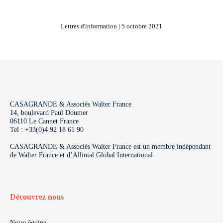
Lettres d'information | 5 octobre 2021
CASAGRANDE & Associés Walter France
14, boulevard Paul Doumer
06110 Le Cannet France
Tel : +33(0)4 92 18 61 90
CASAGRANDE & Associés Walter France est un membre indépendant
de Walter France et d’Allinial Global International
Découvrez nous
Notre équipe