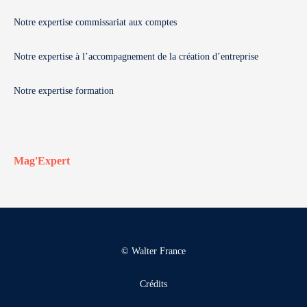
Notre expertise commissariat aux comptes
Notre expertise à l’accompagnement de la création d’entreprise
Notre expertise formation
Mag'Expert
© Walter France
Crédits