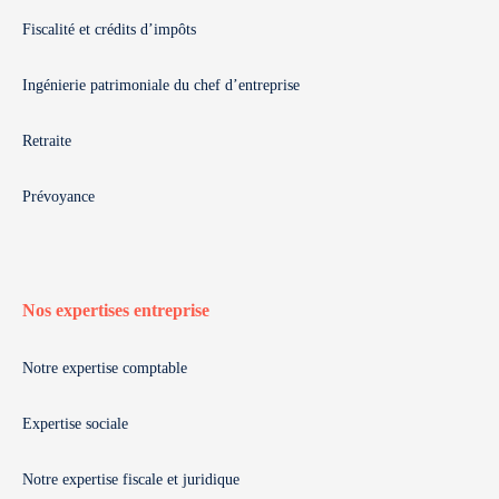
Fiscalité et crédits d’impôts
Ingénierie patrimoniale du chef d’entreprise
Retraite
Prévoyance
Nos expertises entreprise
Notre expertise comptable
Expertise sociale
Notre expertise fiscale et juridique