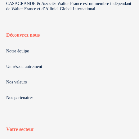
CASAGRANDE & Associés Walter France est un membre indépendant
de Walter France et d’Allinial Global International
Découvrez nous
Notre équipe
Un réseau autrement
Nos valeurs
Nos partenaires
Votre secteur