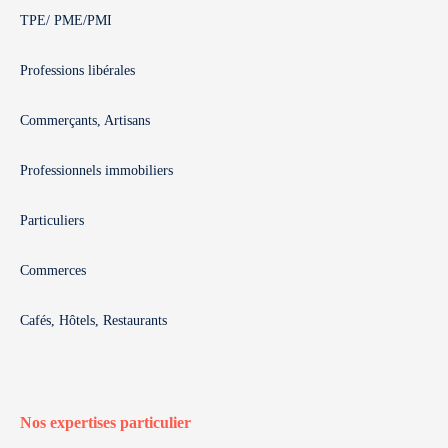
TPE/ PME/PMI
Professions libérales
Commerçants, Artisans
Professionnels immobiliers
Particuliers
Commerces
Cafés, Hôtels, Restaurants
Nos expertises particulier