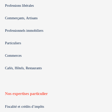
Professions libérales
Commerçants, Artisans
Professionnels immobiliers
Particuliers
Commerces
Cafés, Hôtels, Restaurants
Nos expertises particulier
Fiscalité et crédits d’impôts