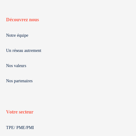
Découvrez nous
Notre équipe
Un réseau autrement
Nos valeurs
Nos partenaires
Votre secteur
TPE/ PME/PMI