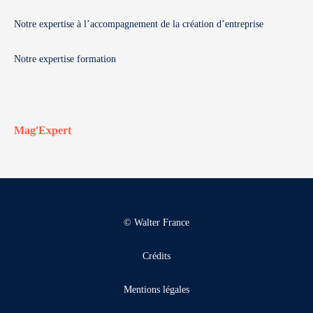
Notre expertise à l’accompagnement de la création d’entreprise
Notre expertise formation
Mag'Expert
© Walter France
Crédits
Mentions légales