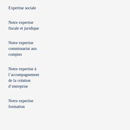
Expertise sociale
Notre expertise
fiscale et juridique
Notre expertise
commissariat aux
comptes
Notre expertise à
l’accompagnement
de la création
d’entreprise
Notre expertise
formation