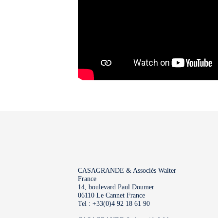
CASAGRANDE & Associés Walter
France
14, boulevard Paul Doumer
06110 Le Cannet France
Tel : +33(0)4 92 18 61 90