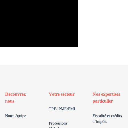
Découvrez
Votre secteur
Nos expertises
nous
particulier
TPE/ PME/PMI
Notre équipe
Fiscalité et crédits
d’impôts
Professions