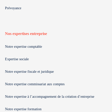
Prévoyance
Nos expertises entreprise
Notre expertise comptable
Expertise sociale
Notre expertise fiscale et juridique
Notre expertise commissariat aux comptes
Notre expertise à l’accompagnement de la création d’entreprise
Notre expertise formation