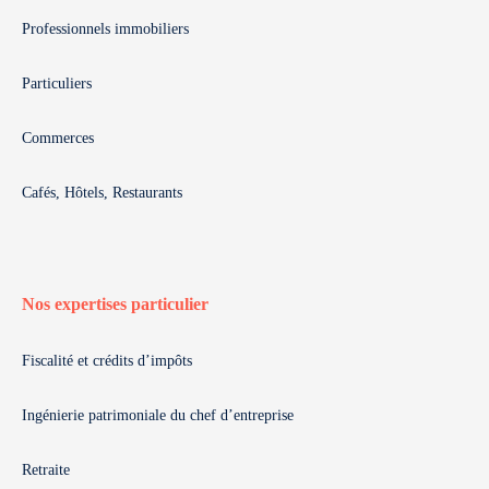
Professionnels immobiliers
Particuliers
Commerces
Cafés, Hôtels, Restaurants
Nos expertises particulier
Fiscalité et crédits d’impôts
Ingénierie patrimoniale du chef d’entreprise
Retraite