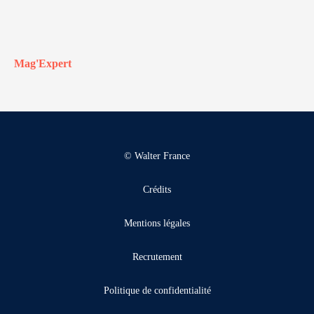
Mag'Expert
© Walter France
Crédits
Mentions légales
Recrutement
Politique de confidentialité