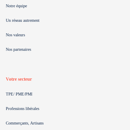
Notre équipe
Un réseau autrement
Nos valeurs
Nos partenaires
Votre secteur
TPE/ PME/PMI
Professions libérales
Commerçants, Artisans