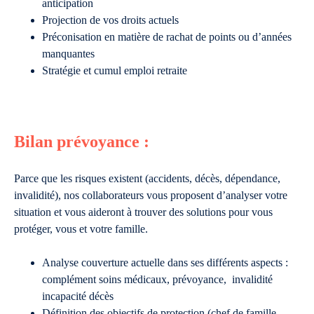
anticipation
Projection de vos droits actuels
Préconisation en matière de rachat de points ou d’années
manquantes
Stratégie et cumul emploi retraite
Bilan prévoyance :
Parce que les risques existent (accidents, décès, dépendance,
invalidité), nos collaborateurs vous proposent d’analyser votre
situation et vous aideront à trouver des solutions pour vous
protéger, vous et votre famille.
Analyse couverture actuelle dans ses différents aspects :
complément soins médicaux, prévoyance, invalidité
incapacité décès
Définition des objectifs de protection (chef de famille,