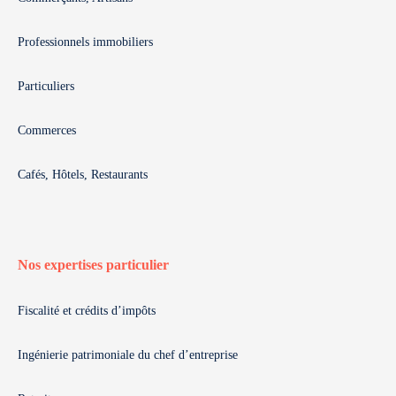
Professionnels immobiliers
Particuliers
Commerces
Cafés, Hôtels, Restaurants
Nos expertises particulier
Fiscalité et crédits d’impôts
Ingénierie patrimoniale du chef d’entreprise