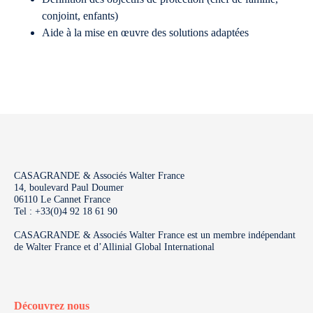
conjoint, enfants)
Aide à la mise en œuvre des solutions adaptées
CASAGRANDE & Associés Walter France
14, boulevard Paul Doumer
06110 Le Cannet France
Tel : +33(0)4 92 18 61 90
CASAGRANDE & Associés Walter France est un membre indépendant
de Walter France et d’Allinial Global International
Découvrez nous