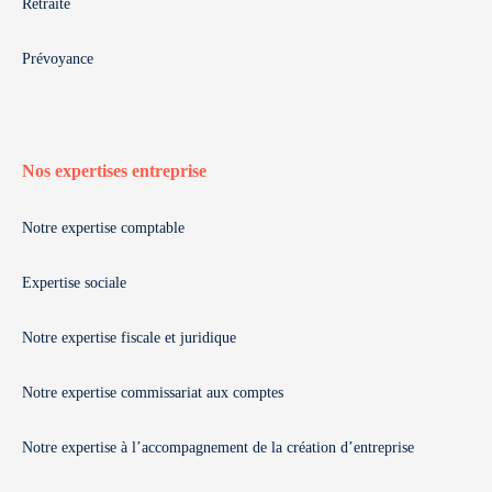
Retraite
Prévoyance
Nos expertises entreprise
Notre expertise comptable
Expertise sociale
Notre expertise fiscale et juridique
Notre expertise commissariat aux comptes
Notre expertise à l’accompagnement de la création d’entreprise