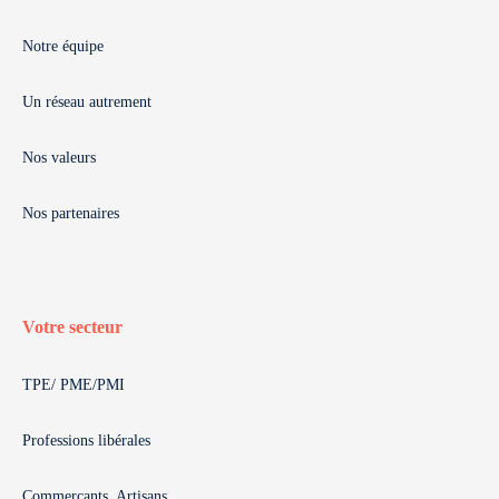
Notre équipe
Un réseau autrement
Nos valeurs
Nos partenaires
Votre secteur
TPE/ PME/PMI
Professions libérales
Commerçants, Artisans