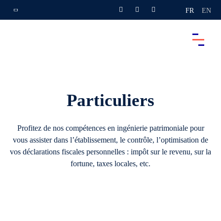
FR
EN
Particuliers
Profitez de nos compétences en ingénierie patrimoniale pour
vous assister dans l’établissement, le contrôle, l’optimisation de
vos déclarations fiscales personnelles : impôt sur le revenu, sur la
fortune, taxes locales, etc.