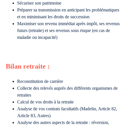
Sécuriser son patrimoine
Préparer sa transmission en anticipant les problématiques
et en minimisant les droits de succession
Maximiser son revenu immédiat après impôt, ses revenus
futurs (retraite) et ses revenus sous risque (en cas de
maladie ou incapacité)
Bilan retraite :
Reconstitution de carrière
Collecte des relevés auprès des différents organismes de
retraites
Calcul de vos droits à la retraite
Analyse de vos contrats facultatifs (Madelin, Article 82,
Article 83, Autres)
Analyse des autres aspects de la retraite : réversion,