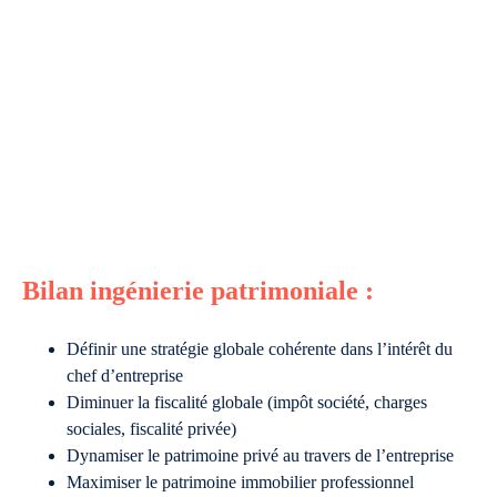
Bilan ingénierie patrimoniale :
Définir une stratégie globale cohérente dans l’intérêt du
chef d’entreprise
Diminuer la fiscalité globale (impôt société, charges
sociales, fiscalité privée)
Dynamiser le patrimoine privé au travers de l’entreprise
Maximiser le patrimoine immobilier professionnel