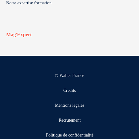
Notre expertise formation
Mag'Expert
© Walter France
Crédits
Mentions légales
Recrutement
Politique de confidentialité