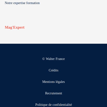
Notre expertise formation
Mag'Expert
© Walter France
Crédits
Mentions légales
Recrutement
Politique de confidentialité