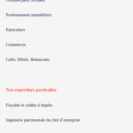
Commerçants, Artisans
Professionnels immobiliers
Particuliers
Commerces
Cafés, Hôtels, Restaurants
Nos expertises particulier
Fiscalité et crédits d’impôts
Ingénierie patrimoniale du chef d’entreprise