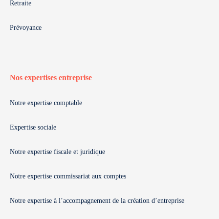
Retraite
Prévoyance
Nos expertises entreprise
Notre expertise comptable
Expertise sociale
Notre expertise fiscale et juridique
Notre expertise commissariat aux comptes
Notre expertise à l’accompagnement de la création d’entreprise