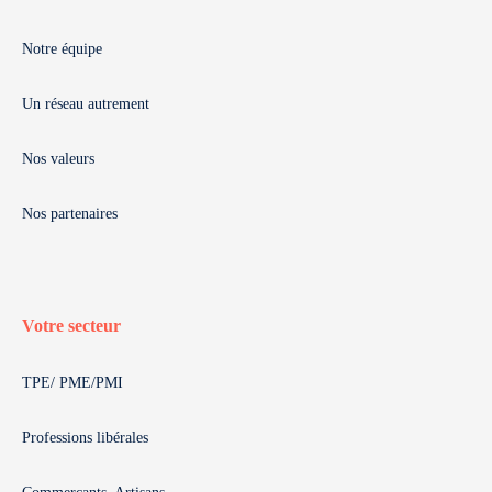
Notre équipe
Un réseau autrement
Nos valeurs
Nos partenaires
Votre secteur
TPE/ PME/PMI
Professions libérales