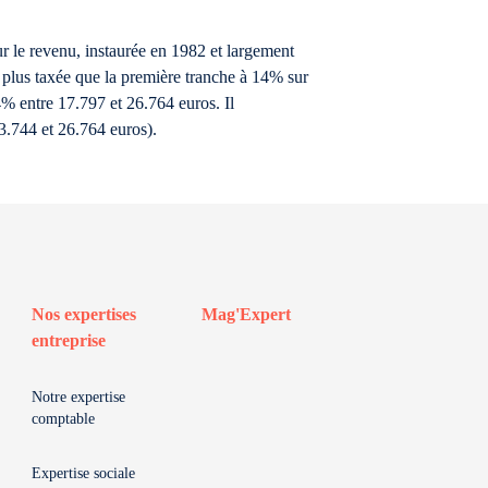
r le revenu, instaurée en 1982 et largement
, plus taxée que la première tranche à 14% sur
4% entre 17.797 et 26.764 euros. Il
3.744 et 26.764 euros).
Nos expertises
Mag'Expert
entreprise
Notre expertise
comptable
Expertise sociale