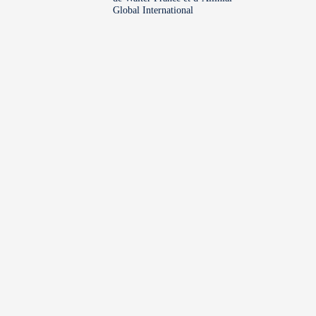
Global International