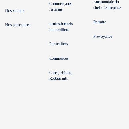
patrimoniale du
Commerçants,
chef d’entreprise
Artisans
Nos valeurs
Retraite
Professionnels
Nos partenaires
immobiliers
Prévoyance
Particuliers
Commerces
Cafés, Hôtels,
Restaurants