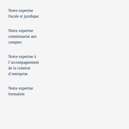
Notre expertise
fiscale et juridique
Notre expertise
commissariat aux
comptes
Notre expertise à
l’accompagnement
de la création
d’entreprise
Notre expertise
formation