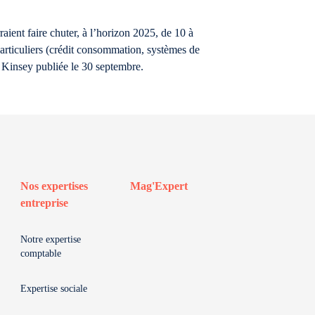
aient faire chuter, à l’horizon 2025, de 10 à
particuliers (crédit consommation, systèmes de
 Kinsey publiée le 30 septembre.
Nos expertises
Mag'Expert
entreprise
Notre expertise
comptable
Expertise sociale