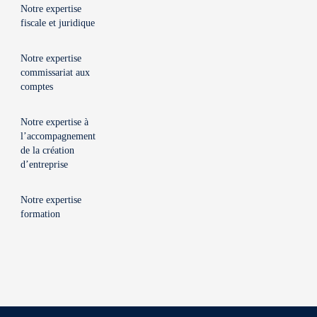
Notre expertise
fiscale et juridique
Notre expertise
commissariat aux
comptes
Notre expertise à
l’accompagnement
de la création
d’entreprise
Notre expertise
formation