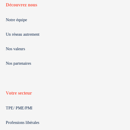
Découvrez nous
Notre équipe
Un réseau autrement
Nos valeurs
Nos partenaires
Votre secteur
TPE/ PME/PMI
Professions libérales