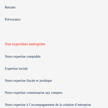
Retraite
Prévoyance
Nos expertises entreprise
Notre expertise comptable
Expertise sociale
Notre expertise fiscale et juridique
Notre expertise commissariat aux comptes
Notre expertise à l’accompagnement de la création d’entreprise