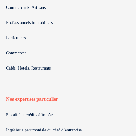
Commerçants, Artisans
Professionnels immobiliers
Particuliers
Commerces
Cafés, Hôtels, Restaurants
Nos expertises particulier
Fiscalité et crédits d’impôts
Ingénierie patrimoniale du chef d’entreprise