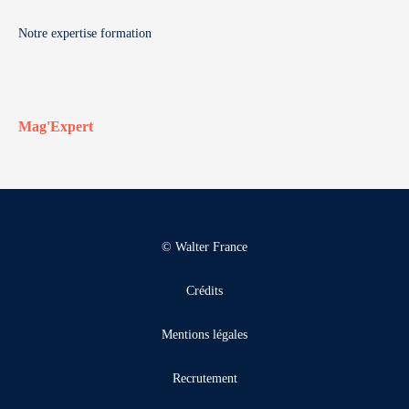
Notre expertise formation
Mag'Expert
© Walter France
Crédits
Mentions légales
Recrutement