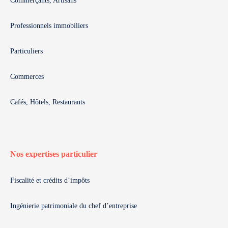
Commerçants, Artisans
Professionnels immobiliers
Particuliers
Commerces
Cafés, Hôtels, Restaurants
Nos expertises particulier
Fiscalité et crédits d’impôts
Ingénierie patrimoniale du chef d’entreprise