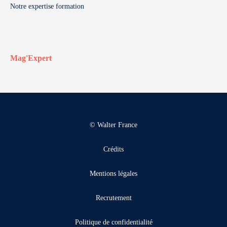
Notre expertise formation
Mag'Expert
© Walter France
Crédits
Mentions légales
Recrutement
Politique de confidentialité