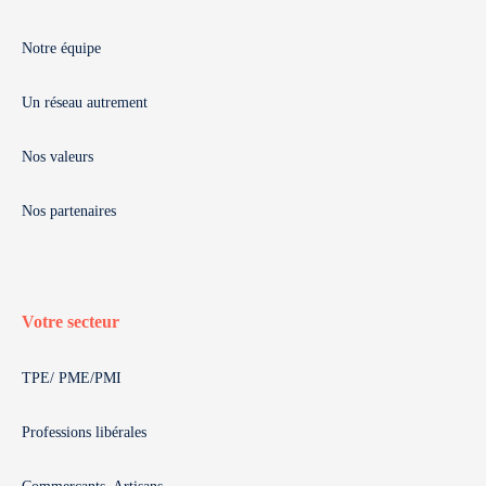
Notre équipe
Un réseau autrement
Nos valeurs
Nos partenaires
Votre secteur
TPE/ PME/PMI
Professions libérales