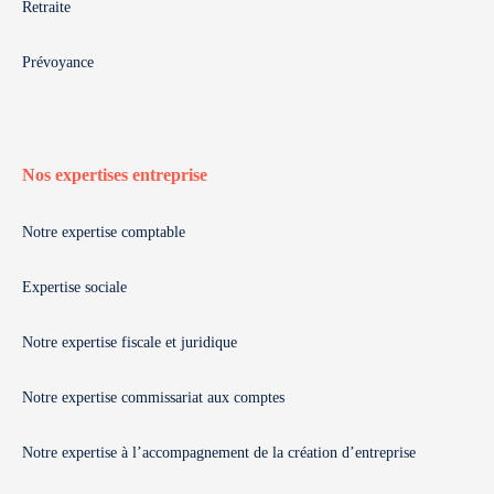
Retraite
Prévoyance
Nos expertises entreprise
Notre expertise comptable
Expertise sociale
Notre expertise fiscale et juridique
Notre expertise commissariat aux comptes
Notre expertise à l’accompagnement de la création d’entreprise