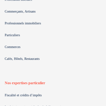
Commerçants, Artisans
Professionnels immobiliers
Particuliers
Commerces
Cafés, Hôtels, Restaurants
Nos expertises particulier
Fiscalité et crédits d’impôts