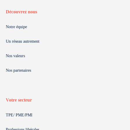
Découvrez nous
Notre équipe
Un réseau autrement
Nos valeurs
Nos partenaires
Votre secteur
TPE/ PME/PMI
Professions libérales