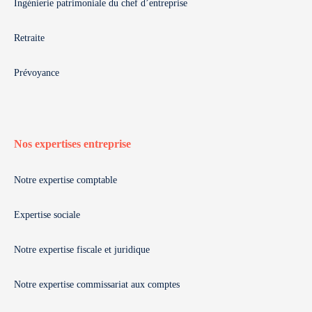
Ingénierie patrimoniale du chef d’entreprise
Retraite
Prévoyance
Nos expertises entreprise
Notre expertise comptable
Expertise sociale
Notre expertise fiscale et juridique
Notre expertise commissariat aux comptes