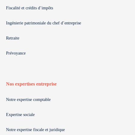
Fiscalité et crédits d’impôts
Ingénierie patrimoniale du chef d’entreprise
Retraite
Prévoyance
Nos expertises entreprise
Notre expertise comptable
Expertise sociale
Notre expertise fiscale et juridique