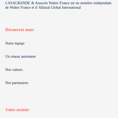
CASAGRANDE & Associés Walter France est un membre indépendant
de Walter France et d’Allinial Global International
Découvrez nous
Notre équipe
Un réseau autrement
Nos valeurs
Nos partenaires
Votre secteur