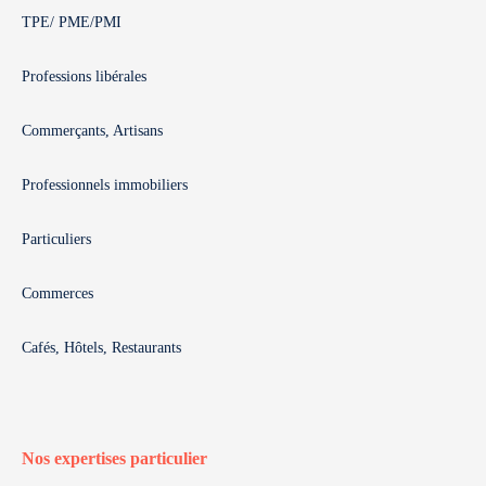
TPE/ PME/PMI
Professions libérales
Commerçants, Artisans
Professionnels immobiliers
Particuliers
Commerces
Cafés, Hôtels, Restaurants
Nos expertises particulier