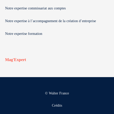
Notre expertise commissariat aux comptes
Notre expertise à l’accompagnement de la création d’entreprise
Notre expertise formation
Mag'Expert
© Walter France
Crédits