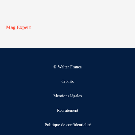
Mag'Expert
© Walter France
Crédits
Mentions légales
Recrutement
Politique de confidentialité