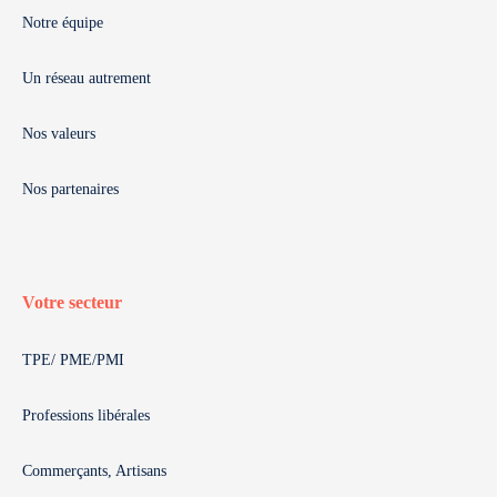
Notre équipe
Un réseau autrement
Nos valeurs
Nos partenaires
Votre secteur
TPE/ PME/PMI
Professions libérales
Commerçants, Artisans