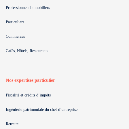
Professionnels immobiliers
Particuliers
Commerces
Cafés, Hôtels, Restaurants
Nos expertises particulier
Fiscalité et crédits d’impôts
Ingénierie patrimoniale du chef d’entreprise
Retraite