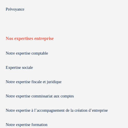
Prévoyance
Nos expertises entreprise
Notre expertise comptable
Expertise sociale
Notre expertise fiscale et juridique
Notre expertise commissariat aux comptes
Notre expertise à l’accompagnement de la création d’entreprise
Notre expertise formation