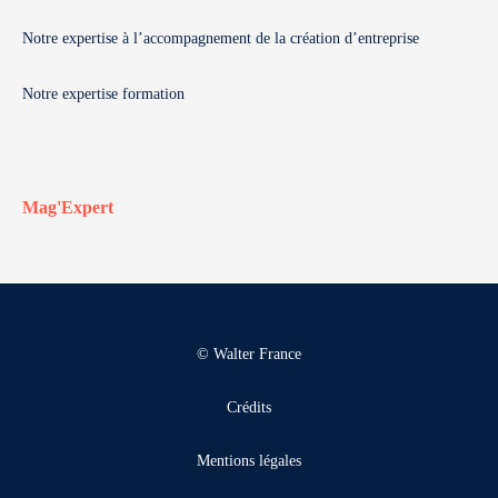
Notre expertise à l’accompagnement de la création d’entreprise
Notre expertise formation
Mag'Expert
© Walter France
Crédits
Mentions légales