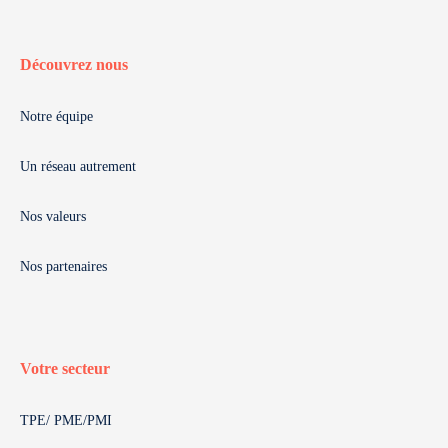
Découvrez nous
Notre équipe
Un réseau autrement
Nos valeurs
Nos partenaires
Votre secteur
TPE/ PME/PMI