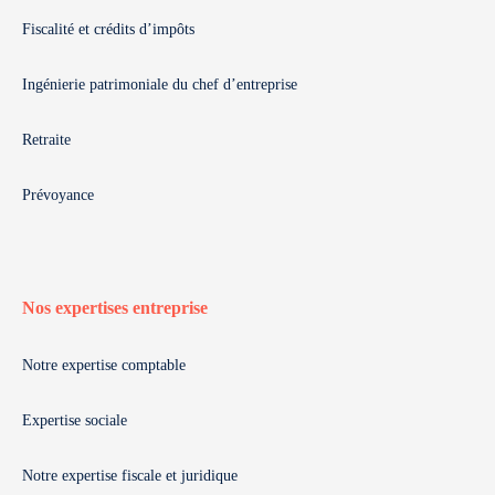
Fiscalité et crédits d’impôts
Ingénierie patrimoniale du chef d’entreprise
Retraite
Prévoyance
Nos expertises entreprise
Notre expertise comptable
Expertise sociale
Notre expertise fiscale et juridique