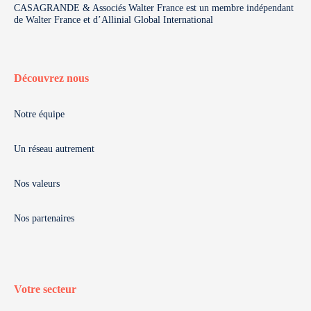
CASAGRANDE & Associés Walter France est un membre indépendant
de Walter France et d’Allinial Global International
Découvrez nous
Notre équipe
Un réseau autrement
Nos valeurs
Nos partenaires
Votre secteur