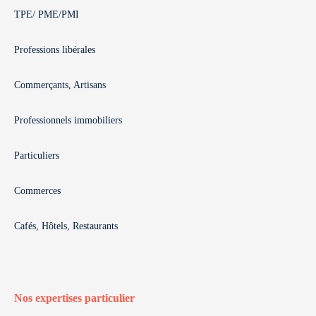
TPE/ PME/PMI
Professions libérales
Commerçants, Artisans
Professionnels immobiliers
Particuliers
Commerces
Cafés, Hôtels, Restaurants
Nos expertises particulier