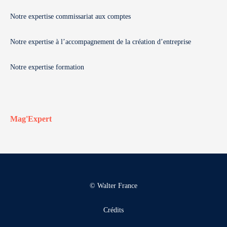
Notre expertise commissariat aux comptes
Notre expertise à l’accompagnement de la création d’entreprise
Notre expertise formation
Mag'Expert
© Walter France
Crédits