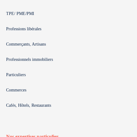
TPE/ PME/PMI
Professions libérales
Commerçants, Artisans
Professionnels immobiliers
Particuliers
Commerces
Cafés, Hôtels, Restaurants
Nos expertises particulier