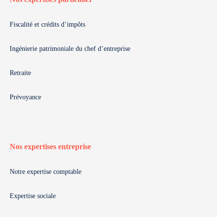
Fiscalité et crédits d’impôts
Ingénierie patrimoniale du chef d’entreprise
Retraite
Prévoyance
Nos expertises entreprise
Notre expertise comptable
Expertise sociale