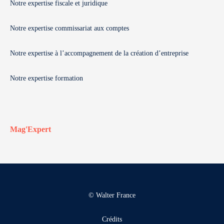
Notre expertise fiscale et juridique
Notre expertise commissariat aux comptes
Notre expertise à l’accompagnement de la création d’entreprise
Notre expertise formation
Mag'Expert
© Walter France
Crédits