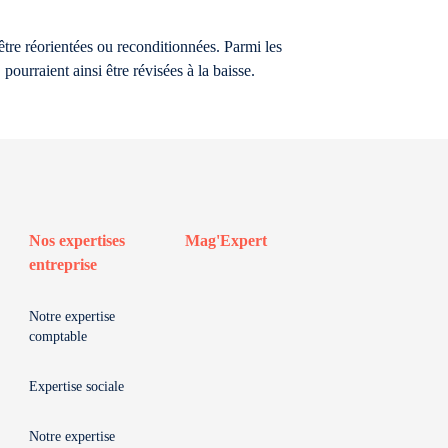
être réorientées ou reconditionnées. Parmi les
pourraient ainsi être révisées à la baisse.
Nos expertises
Mag'Expert
entreprise
Notre expertise
comptable
Expertise sociale
Notre expertise