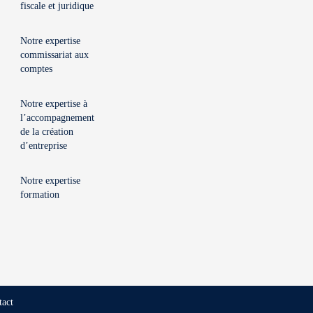
fiscale et juridique
Notre expertise
commissariat aux
comptes
Notre expertise à
l’accompagnement
de la création
d’entreprise
Notre expertise
formation
tact