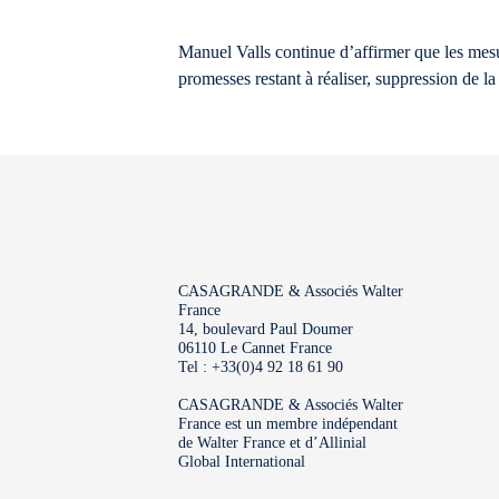
Manuel Valls continue d’affirmer que les mesur
promesses restant à réaliser, suppression de la
CASAGRANDE & Associés Walter
France
14, boulevard Paul Doumer
06110 Le Cannet France
Tel : +33(0)4 92 18 61 90
CASAGRANDE & Associés Walter
France est un membre indépendant
de Walter France et d’Allinial
Global International