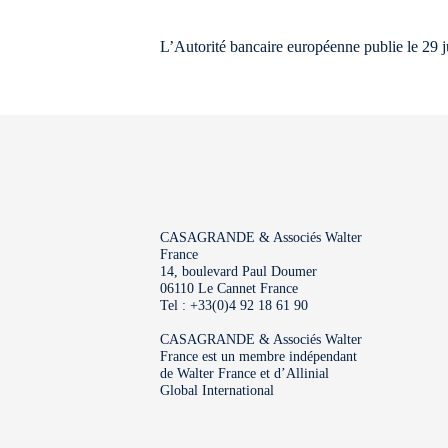
L’Autorité bancaire européenne publie le 29 jui
CASAGRANDE & Associés Walter
France
14, boulevard Paul Doumer
06110 Le Cannet France
Tel : +33(0)4 92 18 61 90
CASAGRANDE & Associés Walter
France est un membre indépendant
de Walter France et d’Allinial
Global International