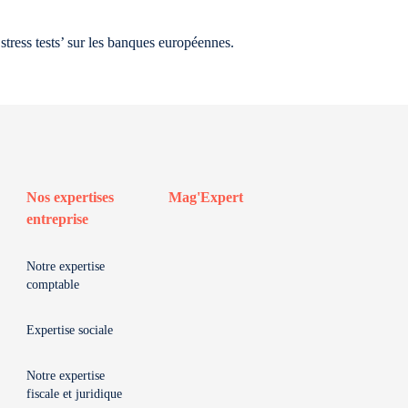
‘stress tests’ sur les banques européennes.
Nos expertises
Mag'Expert
entreprise
Notre expertise
comptable
Expertise sociale
Notre expertise
fiscale et juridique