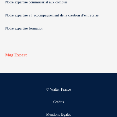
Notre expertise commissariat aux comptes
Notre expertise à l’accompagnement de la création d’entreprise
Notre expertise formation
Mag'Expert
© Walter France
Crédits
Mentions légales