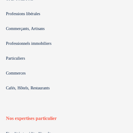
Professions libérales
Commerçants, Artisans
Professionnels immobiliers
Particuliers
Commerces
Cafés, Hôtels, Restaurants
Nos expertises particulier