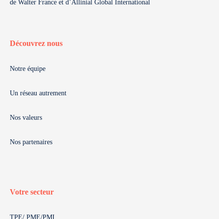
de Walter France et d’Allinial Global International
Découvrez nous
Notre équipe
Un réseau autrement
Nos valeurs
Nos partenaires
Votre secteur
TPE/ PME/PMI