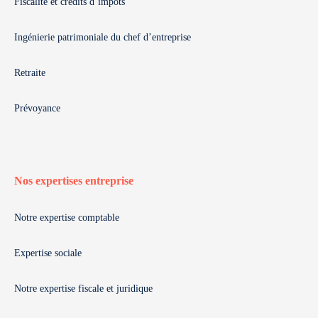
Fiscalité et crédits d’impôts
Ingénierie patrimoniale du chef d’entreprise
Retraite
Prévoyance
Nos expertises entreprise
Notre expertise comptable
Expertise sociale
Notre expertise fiscale et juridique