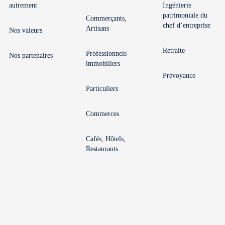
autrement
Ingénierie
patrimoniale du
Commerçants,
chef d’entreprise
Artisans
Nos valeurs
Retraite
Professionnels
Nos partenaires
immobiliers
Prévoyance
Particuliers
Commerces
Cafés, Hôtels,
Restaurants