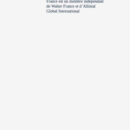
France est un membre indépendant
de Walter France et d’Allinial
Global International