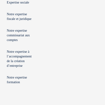
Expertise sociale
Notre expertise
fiscale et juridique
Notre expertise
commissariat aux
comptes
Notre expertise à
l’accompagnement
de la création
d’entreprise
Notre expertise
formation