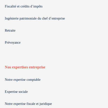
Fiscalité et crédits d’impôts
Ingénierie patrimoniale du chef d’entreprise
Retraite
Prévoyance
Nos expertises entreprise
Notre expertise comptable
Expertise sociale
Notre expertise fiscale et juridique