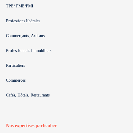
TPE/ PME/PMI
Professions libérales
Commerçants, Artisans
Professionnels immobiliers
Particuliers
Commerces
Cafés, Hôtels, Restaurants
Nos expertises particulier