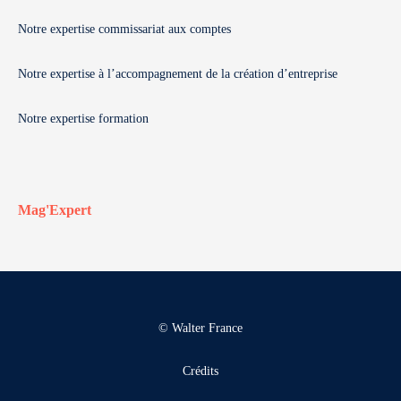
Notre expertise commissariat aux comptes
Notre expertise à l’accompagnement de la création d’entreprise
Notre expertise formation
Mag'Expert
© Walter France
Crédits