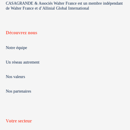
CASAGRANDE & Associés Walter France est un membre indépendant
de Walter France et d’Allinial Global International
Découvrez nous
Notre équipe
Un réseau autrement
Nos valeurs
Nos partenaires
Votre secteur