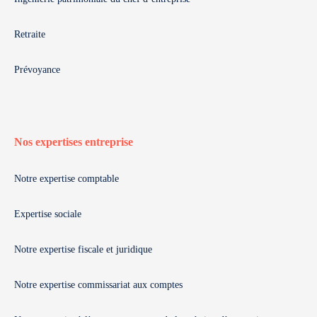
Retraite
Prévoyance
Nos expertises entreprise
Notre expertise comptable
Expertise sociale
Notre expertise fiscale et juridique
Notre expertise commissariat aux comptes