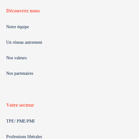
Découvrez nous
Notre équipe
Un réseau autrement
Nos valeurs
Nos partenaires
Votre secteur
TPE/ PME/PMI
Professions libérales