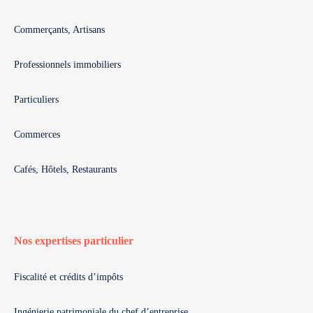
Commerçants, Artisans
Professionnels immobiliers
Particuliers
Commerces
Cafés, Hôtels, Restaurants
Nos expertises particulier
Fiscalité et crédits d’impôts
Ingénierie patrimoniale du chef d’entreprise