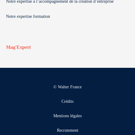
Notre expertise à l’accompagnement de la création d’entreprise
Notre expertise formation
Mag'Expert
© Walter France
Crédits
Mentions légales
Recrutement