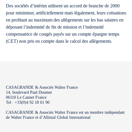
Des sociétés d’intérim utilisent un accord de branche de 2000
pour minimiser, artificiellement mais légalement, leurs cotisations
en profitant au maximum des allègements sur les bas salaires en
déposant l’indemnité de fin de mission et l’indemnité
compensatrice de congés payés sur un compte épargne temps
(CET) non pris en compte dans le calcul des allègements.
CASAGRANDE & Associés Walter France
14, boulevard Paul Doumer
06110 Le Cannet France
Tel : +33(0)4 92 18 61 90
CASAGRANDE & Associés Walter France est un membre indépendant
de Walter France et d’Allinial Global International