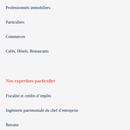
Professionnels immobiliers
Particuliers
Commerces
Cafés, Hôtels, Restaurants
Nos expertises particulier
Fiscalité et crédits d’impôts
Ingénierie patrimoniale du chef d’entreprise
Retraite