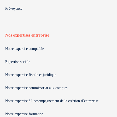
Prévoyance
Nos expertises entreprise
Notre expertise comptable
Expertise sociale
Notre expertise fiscale et juridique
Notre expertise commissariat aux comptes
Notre expertise à l’accompagnement de la création d’entreprise
Notre expertise formation