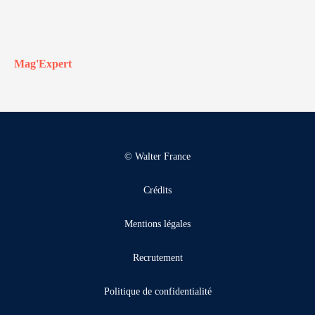
Mag'Expert
© Walter France
Crédits
Mentions légales
Recrutement
Politique de confidentialité