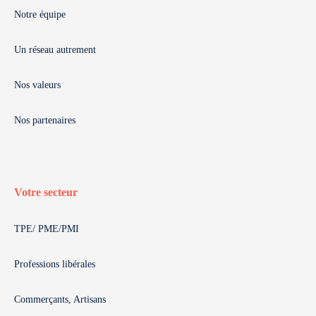
Notre équipe
Un réseau autrement
Nos valeurs
Nos partenaires
Votre secteur
TPE/ PME/PMI
Professions libérales
Commerçants, Artisans