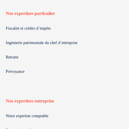
Nos expertises particulier
Fiscalité et crédits d’impôts
Ingénierie patrimoniale du chef d’entreprise
Retraite
Prévoyance
Nos expertises entreprise
Notre expertise comptable