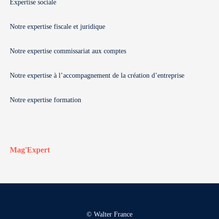
Expertise sociale
Notre expertise fiscale et juridique
Notre expertise commissariat aux comptes
Notre expertise à l’accompagnement de la création d’entreprise
Notre expertise formation
Mag'Expert
© Walter France