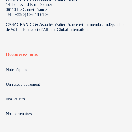
14, boulevard Paul Doumer
06110 Le Cannet France
Tel : +33(0)4 92 18 61 90
CASAGRANDE & Associés Walter France est un membre indépendant
de Walter France et d’Allinial Global International
Découvrez nous
Notre équipe
Un réseau autrement
Nos valeurs
Nos partenaires