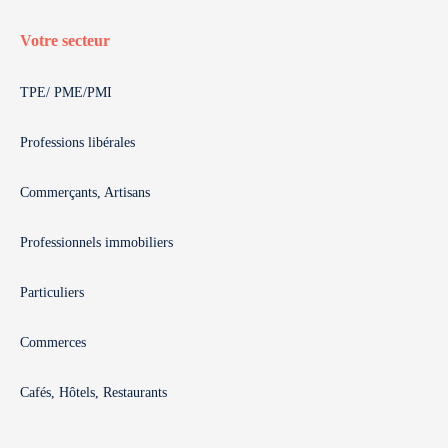
Votre secteur
TPE/ PME/PMI
Professions libérales
Commerçants, Artisans
Professionnels immobiliers
Particuliers
Commerces
Cafés, Hôtels, Restaurants