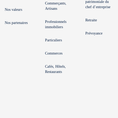
patrimoniale du
Commerçants,
chef d’entreprise
Artisans
Nos valeurs
Retraite
Professionnels
Nos partenaires
immobiliers
Prévoyance
Particuliers
Commerces
Cafés, Hôtels,
Restaurants