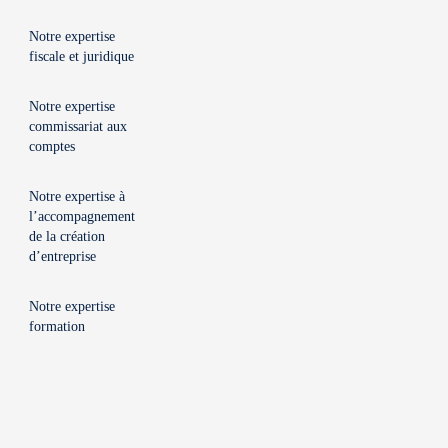
Notre expertise
fiscale et juridique
Notre expertise
commissariat aux
comptes
Notre expertise à
l’accompagnement
de la création
d’entreprise
Notre expertise
formation