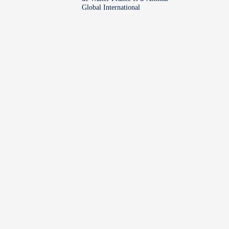
Global International