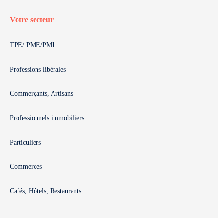
Votre secteur
TPE/ PME/PMI
Professions libérales
Commerçants, Artisans
Professionnels immobiliers
Particuliers
Commerces
Cafés, Hôtels, Restaurants