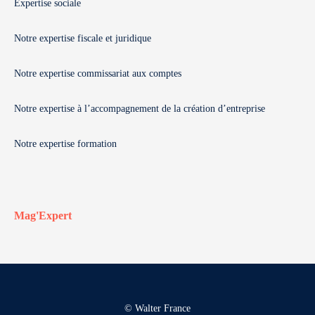
Expertise sociale
Notre expertise fiscale et juridique
Notre expertise commissariat aux comptes
Notre expertise à l’accompagnement de la création d’entreprise
Notre expertise formation
Mag'Expert
© Walter France