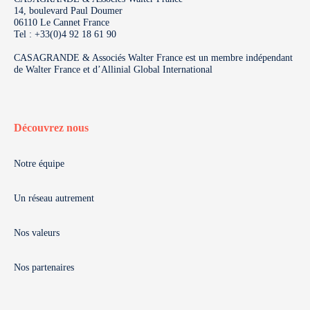
14, boulevard Paul Doumer
06110 Le Cannet France
Tel : +33(0)4 92 18 61 90
CASAGRANDE & Associés Walter France est un membre indépendant
de Walter France et d’Allinial Global International
Découvrez nous
Notre équipe
Un réseau autrement
Nos valeurs
Nos partenaires