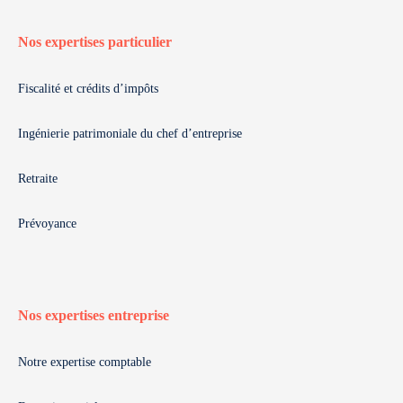
Nos expertises particulier
Fiscalité et crédits d’impôts
Ingénierie patrimoniale du chef d’entreprise
Retraite
Prévoyance
Nos expertises entreprise
Notre expertise comptable