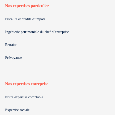
Nos expertises particulier
Fiscalité et crédits d’impôts
Ingénierie patrimoniale du chef d’entreprise
Retraite
Prévoyance
Nos expertises entreprise
Notre expertise comptable
Expertise sociale