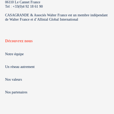
06110 Le Cannet France
Tel : +33(0)4 92 18 61 90
CASAGRANDE & Associés Walter France est un membre indépendant
de Walter France et d’Allinial Global International
Découvrez nous
Notre équipe
Un réseau autrement
Nos valeurs
Nos partenaires