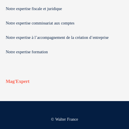
Notre expertise fiscale et juridique
Notre expertise commissariat aux comptes
Notre expertise à l’accompagnement de la création d’entreprise
Notre expertise formation
Mag'Expert
© Walter France