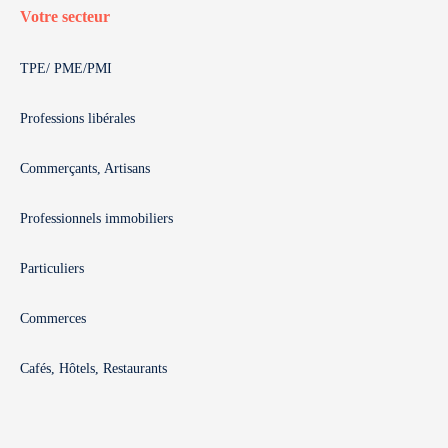
Votre secteur
TPE/ PME/PMI
Professions libérales
Commerçants, Artisans
Professionnels immobiliers
Particuliers
Commerces
Cafés, Hôtels, Restaurants