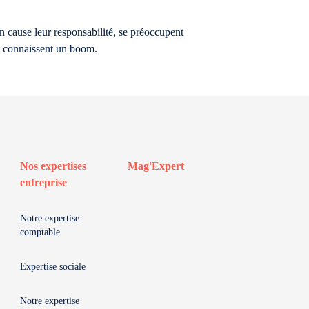
en cause leur responsabilité, se préoccupent
mat connaissent un boom.
Nos expertises
Mag'Expert
entreprise
Notre expertise
comptable
Expertise sociale
Notre expertise