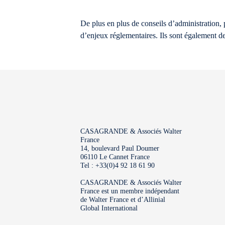
De plus en plus de conseils d’administration, p
d’enjeux réglementaires. Ils sont également de 
CASAGRANDE & Associés Walter
France
14, boulevard Paul Doumer
06110 Le Cannet France
Tel : +33(0)4 92 18 61 90
CASAGRANDE & Associés Walter
France est un membre indépendant
de Walter France et d’Allinial
Global International