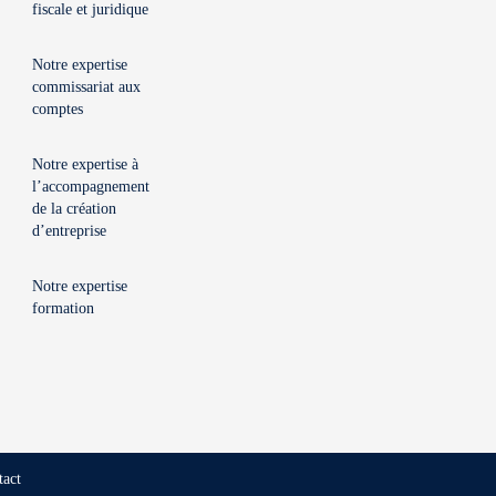
fiscale et juridique
Notre expertise
commissariat aux
comptes
Notre expertise à
l’accompagnement
de la création
d’entreprise
Notre expertise
formation
tact