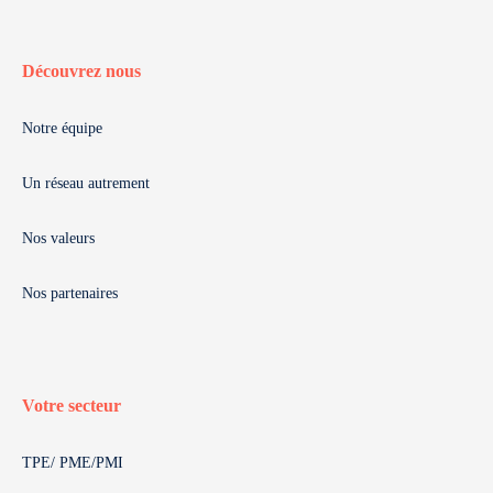
Découvrez nous
Notre équipe
Un réseau autrement
Nos valeurs
Nos partenaires
Votre secteur
TPE/ PME/PMI