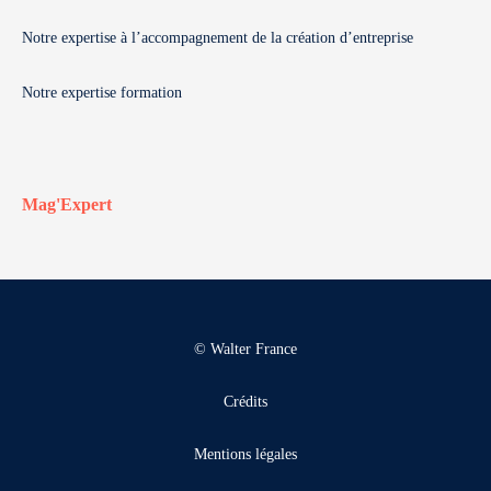
Notre expertise à l’accompagnement de la création d’entreprise
Notre expertise formation
Mag'Expert
© Walter France
Crédits
Mentions légales