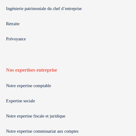
Ingénierie patrimoniale du chef d’entreprise
Retraite
Prévoyance
Nos expertises entreprise
Notre expertise comptable
Expertise sociale
Notre expertise fiscale et juridique
Notre expertise commissariat aux comptes