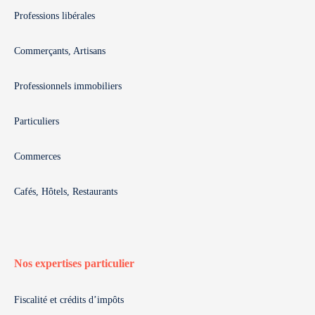
Professions libérales
Commerçants, Artisans
Professionnels immobiliers
Particuliers
Commerces
Cafés, Hôtels, Restaurants
Nos expertises particulier
Fiscalité et crédits d’impôts