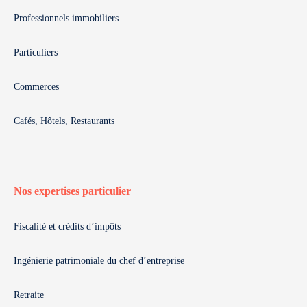
Professionnels immobiliers
Particuliers
Commerces
Cafés, Hôtels, Restaurants
Nos expertises particulier
Fiscalité et crédits d’impôts
Ingénierie patrimoniale du chef d’entreprise
Retraite