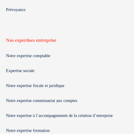
Prévoyance
Nos expertises entreprise
Notre expertise comptable
Expertise sociale
Notre expertise fiscale et juridique
Notre expertise commissariat aux comptes
Notre expertise à l’accompagnement de la création d’entreprise
Notre expertise formation