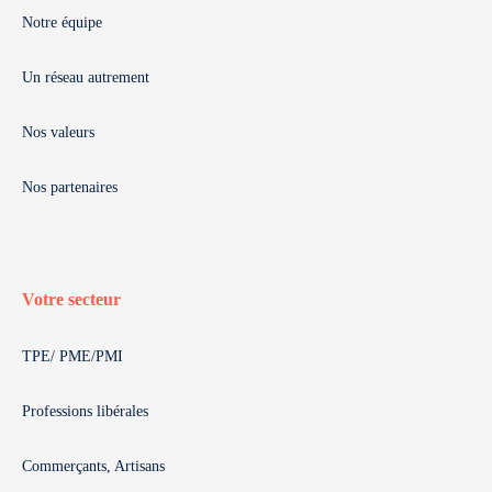
Notre équipe
Un réseau autrement
Nos valeurs
Nos partenaires
Votre secteur
TPE/ PME/PMI
Professions libérales
Commerçants, Artisans