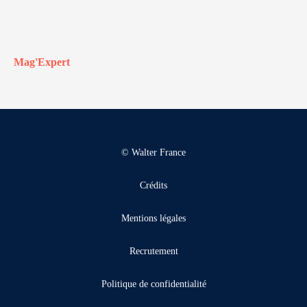
Mag'Expert
© Walter France
Crédits
Mentions légales
Recrutement
Politique de confidentialité