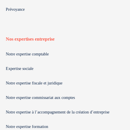
Prévoyance
Nos expertises entreprise
Notre expertise comptable
Expertise sociale
Notre expertise fiscale et juridique
Notre expertise commissariat aux comptes
Notre expertise à l’accompagnement de la création d’entreprise
Notre expertise formation