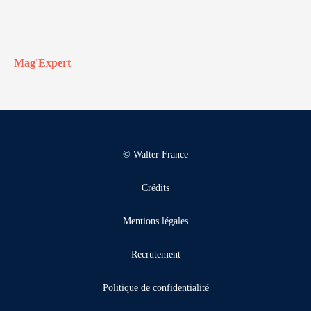
Mag'Expert
© Walter France
Crédits
Mentions légales
Recrutement
Politique de confidentialité