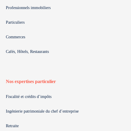
Professionnels immobiliers
Particuliers
Commerces
Cafés, Hôtels, Restaurants
Nos expertises particulier
Fiscalité et crédits d’impôts
Ingénierie patrimoniale du chef d’entreprise
Retraite