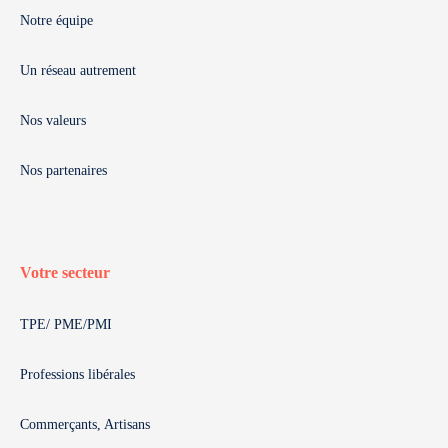
Notre équipe
Un réseau autrement
Nos valeurs
Nos partenaires
Votre secteur
TPE/ PME/PMI
Professions libérales
Commerçants, Artisans