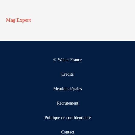
Mag'Expert
© Walter France
Crédits
Mentions légales
Recrutement
Politique de confidentialité
Contact