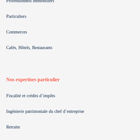
Professionnels immobiliers
Particuliers
Commerces
Cafés, Hôtels, Restaurants
Nos expertises particulier
Fiscalité et crédits d’impôts
Ingénierie patrimoniale du chef d’entreprise
Retraite