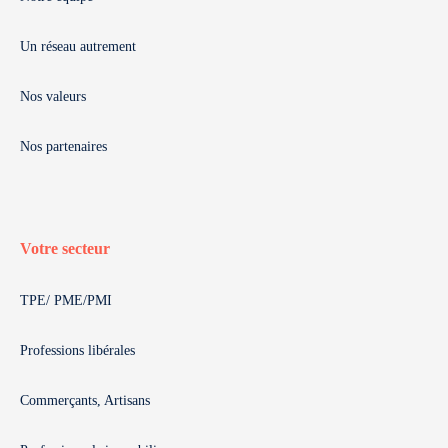
Un réseau autrement
Nos valeurs
Nos partenaires
Votre secteur
TPE/ PME/PMI
Professions libérales
Commerçants, Artisans