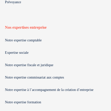
Prévoyance
Nos expertises entreprise
Notre expertise comptable
Expertise sociale
Notre expertise fiscale et juridique
Notre expertise commissariat aux comptes
Notre expertise à l’accompagnement de la création d’entreprise
Notre expertise formation