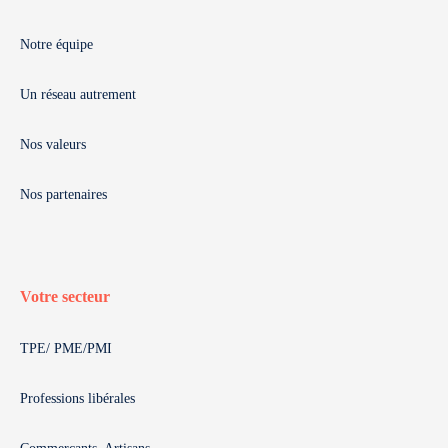
Notre équipe
Un réseau autrement
Nos valeurs
Nos partenaires
Votre secteur
TPE/ PME/PMI
Professions libérales