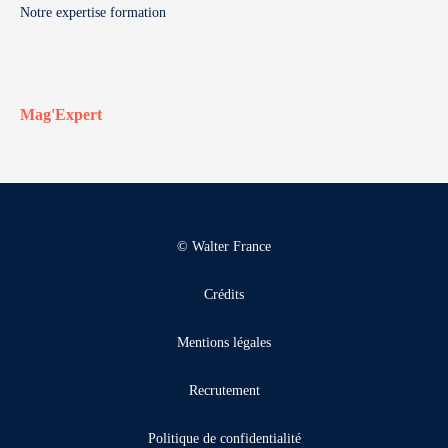
Notre expertise formation
Mag'Expert
© Walter France
Crédits
Mentions légales
Recrutement
Politique de confidentialité