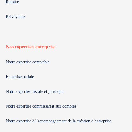
Retraite
Prévoyance
Nos expertises entreprise
Notre expertise comptable
Expertise sociale
Notre expertise fiscale et juridique
Notre expertise commissariat aux comptes
Notre expertise à l’accompagnement de la création d’entreprise