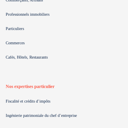
Commerçants, Artisans
Professionnels immobiliers
Particuliers
Commerces
Cafés, Hôtels, Restaurants
Nos expertises particulier
Fiscalité et crédits d’impôts
Ingénierie patrimoniale du chef d’entreprise