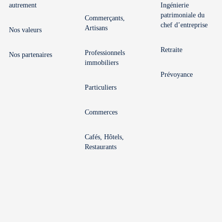
autrement
Ingénierie
patrimoniale du
Commerçants,
chef d’entreprise
Artisans
Nos valeurs
Retraite
Professionnels
Nos partenaires
immobiliers
Prévoyance
Particuliers
Commerces
Cafés, Hôtels,
Restaurants