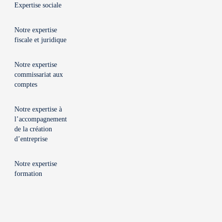
Expertise sociale
Notre expertise
fiscale et juridique
Notre expertise
commissariat aux
comptes
Notre expertise à
l’accompagnement
de la création
d’entreprise
Notre expertise
formation