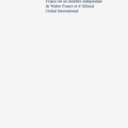
France est un membre indépendant
de Walter France et d’Allinial
Global International