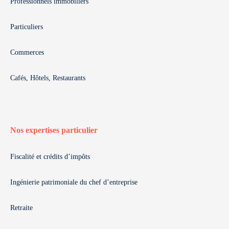
Professionnels immobiliers
Particuliers
Commerces
Cafés, Hôtels, Restaurants
Nos expertises particulier
Fiscalité et crédits d’impôts
Ingénierie patrimoniale du chef d’entreprise
Retraite