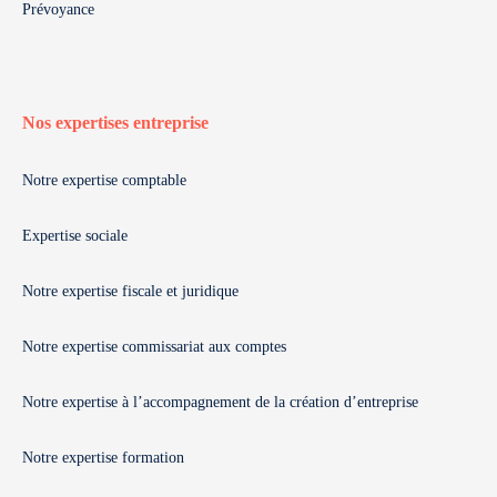
Prévoyance
Nos expertises entreprise
Notre expertise comptable
Expertise sociale
Notre expertise fiscale et juridique
Notre expertise commissariat aux comptes
Notre expertise à l’accompagnement de la création d’entreprise
Notre expertise formation