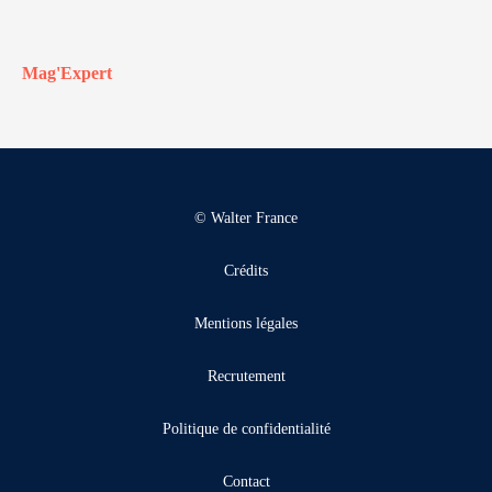
Mag'Expert
© Walter France
Crédits
Mentions légales
Recrutement
Politique de confidentialité
Contact