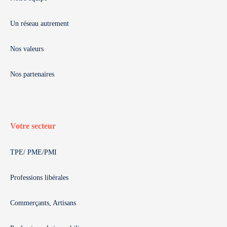
Un réseau autrement
Nos valeurs
Nos partenaires
Votre secteur
TPE/ PME/PMI
Professions libérales
Commerçants, Artisans