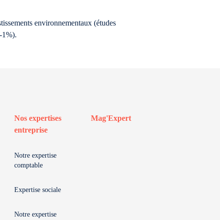
vestissements environnementaux (études
 -1%).
Nos expertises
Mag'Expert
entreprise
Notre expertise
comptable
Expertise sociale
Notre expertise