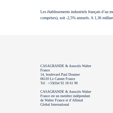
Les établissements industriels français d’au 
comprises), soit -2,5% annuels. A 1,36 milliar
CASAGRANDE & Associés Walter
France
14, boulevard Paul Doumer
06110 Le Cannet France
Tel : +33(0)4 92 18 61 90
CASAGRANDE & Associés Walter
France est un membre indépendant
de Walter France et d’Allinial
Global International