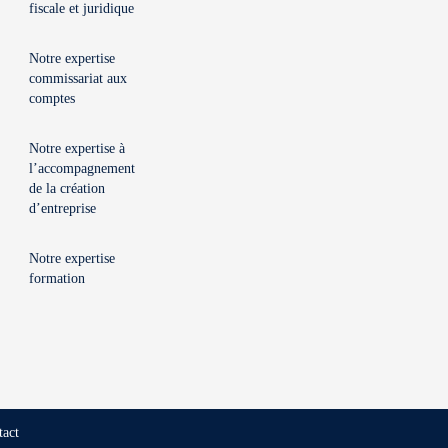
fiscale et juridique
Notre expertise
commissariat aux
comptes
Notre expertise à
l’accompagnement
de la création
d’entreprise
Notre expertise
formation
tact