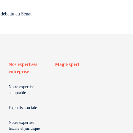
 débattu au Sénat.
Nos expertises
Mag'Expert
entreprise
Notre expertise
comptable
Expertise sociale
Notre expertise
fiscale et juridique