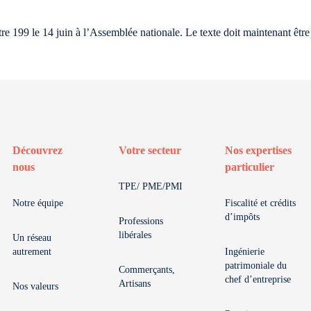
re 199 le 14 juin à l’Assemblée nationale. Le texte doit maintenant être
Découvrez
Votre secteur
Nos expertises
nous
particulier
TPE/ PME/PMI
Notre équipe
Fiscalité et crédits
d’impôts
Professions
libérales
Un réseau
autrement
Ingénierie
patrimoniale du
Commerçants,
chef d’entreprise
Artisans
Nos valeurs