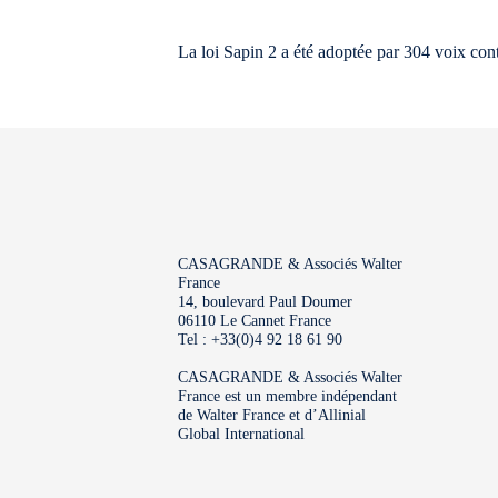
La loi Sapin 2 a été adoptée par 304 voix cont
CASAGRANDE & Associés Walter
France
14, boulevard Paul Doumer
06110 Le Cannet France
Tel : +33(0)4 92 18 61 90
CASAGRANDE & Associés Walter
France est un membre indépendant
de Walter France et d’Allinial
Global International