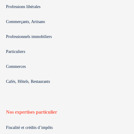
Professions libérales
Commerçants, Artisans
Professionnels immobiliers
Particuliers
Commerces
Cafés, Hôtels, Restaurants
Nos expertises particulier
Fiscalité et crédits d’impôts