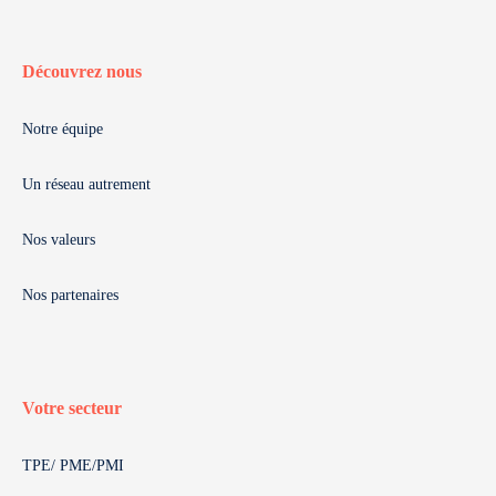
Découvrez nous
Notre équipe
Un réseau autrement
Nos valeurs
Nos partenaires
Votre secteur
TPE/ PME/PMI