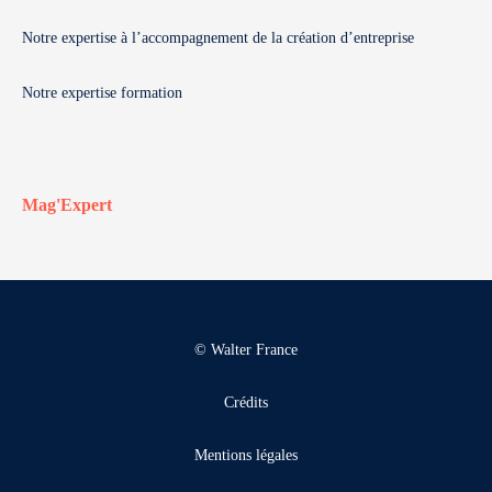
Notre expertise à l’accompagnement de la création d’entreprise
Notre expertise formation
Mag'Expert
© Walter France
Crédits
Mentions légales