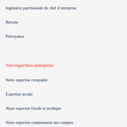
Ingénierie patrimoniale du chef d’entreprise
Retraite
Prévoyance
Nos expertises entreprise
Notre expertise comptable
Expertise sociale
Notre expertise fiscale et juridique
Notre expertise commissariat aux comptes