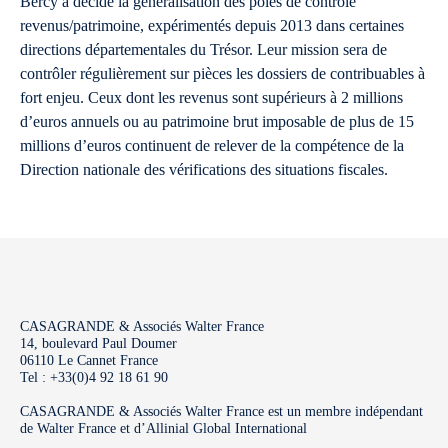
Bercy a décidé la généralisation des pôles de contrôle
revenus/patrimoine, expérimentés depuis 2013 dans certaines
directions départementales du Trésor. Leur mission sera de
contrôler régulièrement sur pièces les dossiers de contribuables à
fort enjeu. Ceux dont les revenus sont supérieurs à 2 millions
d’euros annuels ou au patrimoine brut imposable de plus de 15
millions d’euros continuent de relever de la compétence de la
Direction nationale des vérifications des situations fiscales.
CASAGRANDE & Associés Walter France
14, boulevard Paul Doumer
06110 Le Cannet France
Tel : +33(0)4 92 18 61 90
CASAGRANDE & Associés Walter France est un membre indépendant
de Walter France et d’Allinial Global International